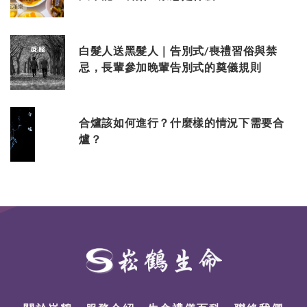
白髮人送黑髮人｜告別式/喪禮習俗與禁
忌，長輩參加晚輩告別式的奠儀規則
合爐該如何進行？什麼樣的情況下需要合
爐？