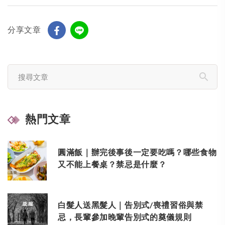
分享文章
熱門文章
圓滿飯｜辦完後事後一定要吃嗎？哪些食物
又不能上餐桌？禁忌是什麼？
白髮人送黑髮人｜告別式/喪禮習俗與禁
忌，長輩參加晚輩告別式的奠儀規則