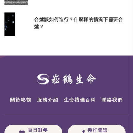
合爐該如何進行？什麼樣的情況下需要合
爐？
關於崧鶴
服務介紹
生命禮儀百科
聯絡我們
百日對年
撥打電話