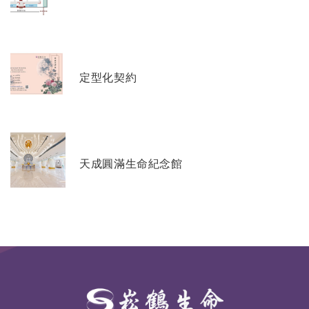
定型化契約
天成圓滿生命紀念館