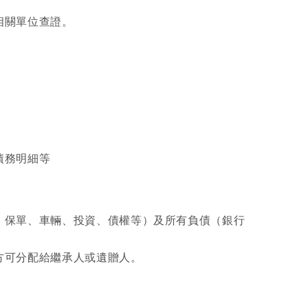
相關單位查證。
債務明細等
、保單、車輛、投資、債權等）及所有負債（銀行
方可分配給繼承人或遺贈人。